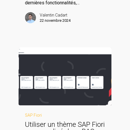
dernières fonctionnalités,…
Valentin Cadart
22 novembre 2024
SAP Fiori
Utiliser un thème SAP Fiori