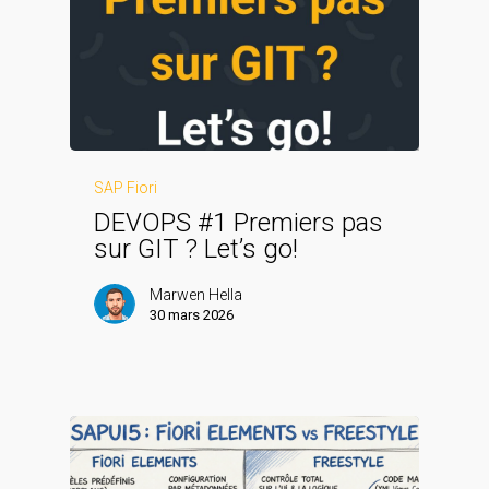
SAP Fiori
DEVOPS #1 Premiers pas
sur GIT ? Let’s go!
Marwen Hella
30 mars 2026