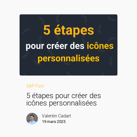
SAP Fiori
5 étapes pour créer des
icônes personnalisées
Valentin Cadart
19 mars 2025