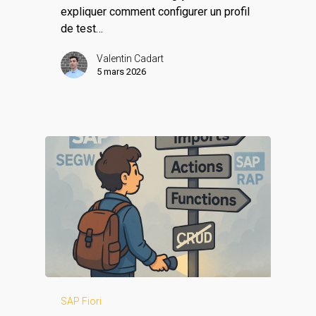
expliquer comment configurer un profil
de test…
Valentin Cadart
5 mars 2026
SAP Fiori