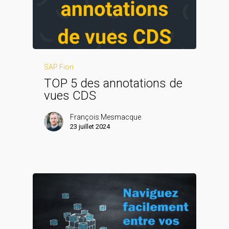
SAP Fiori
TOP 5 des annotations de
vues CDS
François Mesmacque
23 juillet 2024