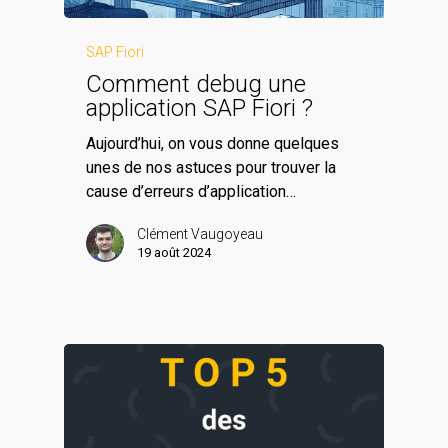
SAP Fiori
Comment debug une
application SAP Fiori ?
Aujourd’hui, on vous donne quelques
unes de nos astuces pour trouver la
cause d’erreurs d’application…
Clément Vaugoyeau
19 août 2024