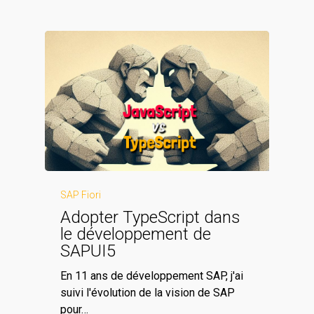
SAP Fiori
Adopter TypeScript dans
le développement de
SAPUI5
En 11 ans de développement SAP, j'ai
suivi l'évolution de la vision de SAP
pour…