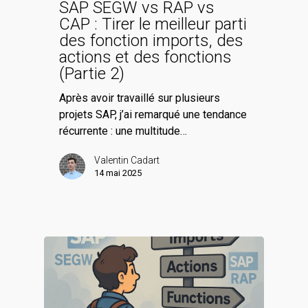
SAP SEGW vs RAP vs
CAP : Tirer le meilleur parti
des fonction imports, des
actions et des fonctions
(Partie 2)
Après avoir travaillé sur plusieurs
projets SAP, j’ai remarqué une tendance
récurrente : une multitude…
Valentin Cadart
14 mai 2025