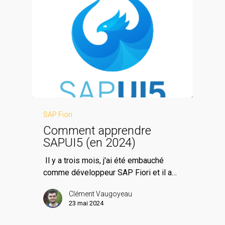
SAP Fiori
Comment apprendre
SAPUI5 (en 2024)
Il y a trois mois, j'ai été embauché
comme développeur SAP Fiori et il a…
Clément Vaugoyeau
23 mai 2024