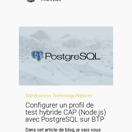
SAP Business Technology Platform
Configurer un profil de
test hybride CAP (Node.js)
avec PostgreSQL sur BTP
Dans cet article de blog, je vais vous