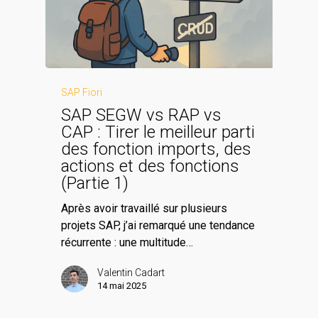
SAP Fiori
SAP SEGW vs RAP vs
CAP : Tirer le meilleur parti
des fonction imports, des
actions et des fonctions
(Partie 1)
Après avoir travaillé sur plusieurs
projets SAP, j’ai remarqué une tendance
récurrente : une multitude…
Valentin Cadart
14 mai 2025