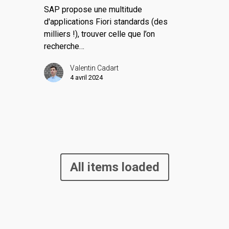
SAP propose une multitude
d'applications Fiori standards (des
milliers !), trouver celle que l’on
recherche…
Valentin Cadart
4 avril 2024