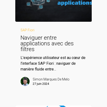
SAP Fiori
Naviguer entre
applications avec des
filtres
L’expérience utilisateur est au cœur de
l’interface SAP Fiori : naviguer de
manière fluide entre…
Simon Marques De Melo
27 juin 2024