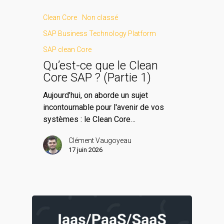
Clean Core
Non classé
SAP Business Technology Platform
SAP clean Core
Qu’est-ce que le Clean
Core SAP ? (Partie 1)
Aujourd’hui, on aborde un sujet
incontournable pour l'avenir de vos
systèmes : le Clean Core…
Clément Vaugoyeau
17 juin 2026