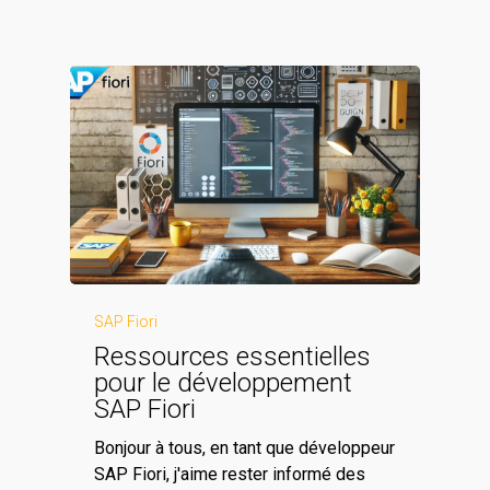
SAP Fiori
Ressources essentielles
pour le développement
SAP Fiori
Bonjour à tous, en tant que développeur
SAP Fiori, j'aime rester informé des