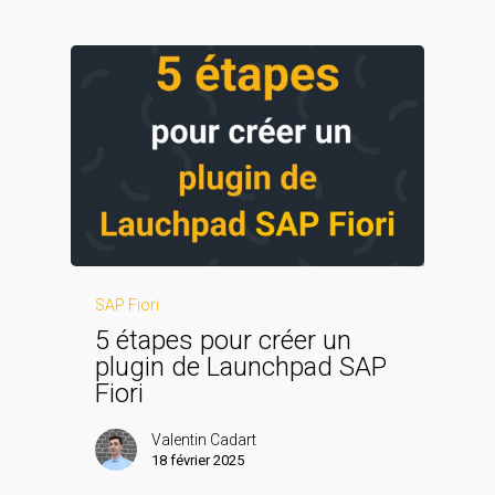
SAP Fiori
5 étapes pour créer un
plugin de Launchpad SAP
Fiori
Valentin Cadart
18 février 2025