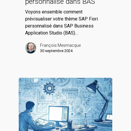
personnalisé dans BAS
Voyons ensemble comment
prévisualiser votre thème SAP Fiori
personnalisé dans SAP Business
Application Studio (BAS)…
François Mesmacque
30 septembre 2024