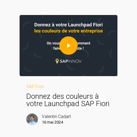
SAP Fiori
Donnez des couleurs à
votre Launchpad SAP Fiori
Valentin Cadart
16 mai 2024