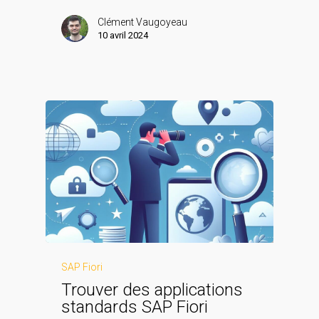
Clément Vaugoyeau
10 avril 2024
SAP Fiori
Trouver des applications
standards SAP Fiori