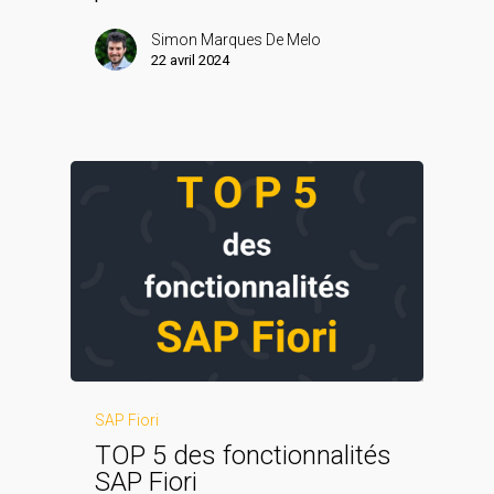
Simon Marques De Melo
22 avril 2024
SAP Fiori
TOP 5 des fonctionnalités
SAP Fiori