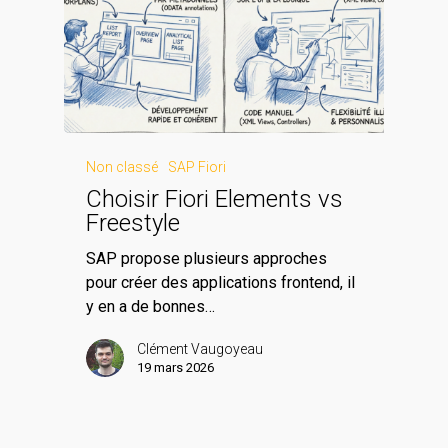
Non classé
SAP Fiori
Choisir Fiori Elements vs
Freestyle
SAP propose plusieurs approches
pour créer des applications frontend, il
y en a de bonnes…
Clément Vaugoyeau
19 mars 2026