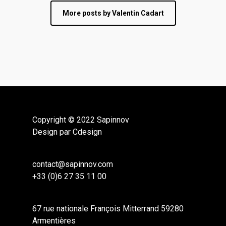
More posts by Valentin Cadart
Copyright © 2022 Sapinnov
Design par Cdesign
contact@sapinnov.com
+33 (0)6 27 35 11 00
67 rue nationale François Mitterrand 59280
Armentières