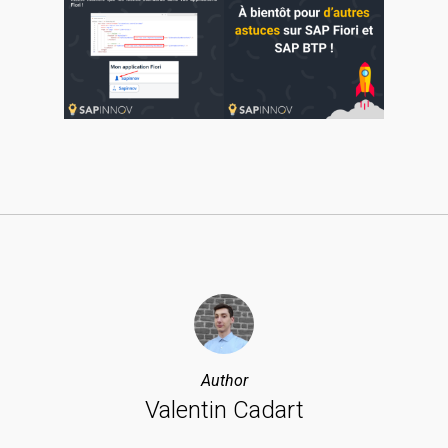
Author
Valentin Cadart