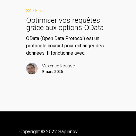
SAP Fiori
Optimiser vos requêtes
grâce aux options OData
OData (Open Data Protocol) est un
protocole courant pour échanger des
données. Il fonctionne avec…
Maxence Roussel
9 mars 2026
Copyright © 2022 Sapinnov