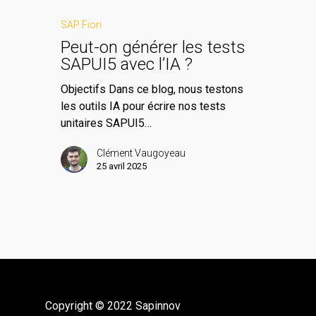
SAP Fiori
Peut-on générer les tests
SAPUI5 avec l’IA ?
Objectifs Dans ce blog, nous testons
les outils IA pour écrire nos tests
unitaires SAPUI5…
Clément Vaugoyeau
25 avril 2025
Copyright © 2022 Sapinnov