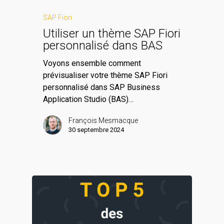
SAP Fiori
Utiliser un thème SAP Fiori
personnalisé dans BAS
Voyons ensemble comment
prévisualiser votre thème SAP Fiori
personnalisé dans SAP Business
Application Studio (BAS)…
François Mesmacque
30 septembre 2024