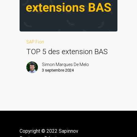
SAP Fiori
TOP 5 des extension BAS
Simon Marques De Melo
3 septembre 2024
Copyright © 2022 Sapinnov